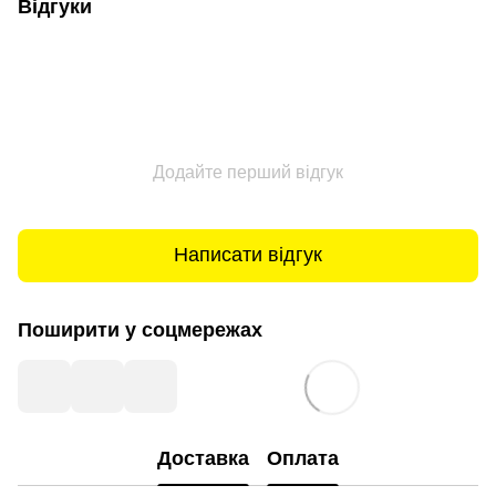
Відгуки
Додайте перший відгук
Написати відгук
Поширити у соцмережах
Доставка
Оплата