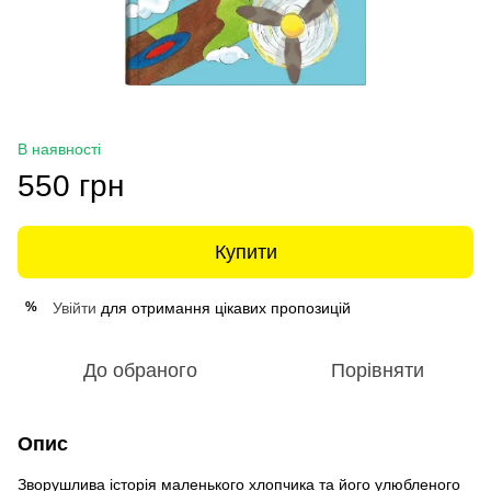
В наявності
550 грн
Купити
Увійти
для отримання цікавих пропозицій
%
До обраного
Порівняти
Опис
Зворушлива історія маленького хлопчика та його улюбленого