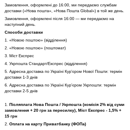
Замовлення, оформлені до 16:00, ми передаємо службам
доставки («Нова пошта», «Нова Пошта Global») в той же день.
Замовлення, оформлені після 16:00 — ми передаємо на
наступний день.
Способи доставки
1. «Новою поштою» (відділення)
2. «Новою поштою» (поштомат)
3. Міст Експрес
4. Укрпошта Стандарт/Експрес (відділення)
5. Адресна доставка по Україні Кур'єром Нової Пошти: термін
доставки 1-3 днів
6. Адресна доставка по Україні Кур'єром Укрпошти: термін
доставки 2-5 днів
1.
Післяплата Нова Пошта / Укрпошта (комісія 2% від суми
замовлення + 20 грн за пересилку), Міст Експрес - 1,5% +
15 грн
2.
Оплата на карту Приватбанку (ФОПа)