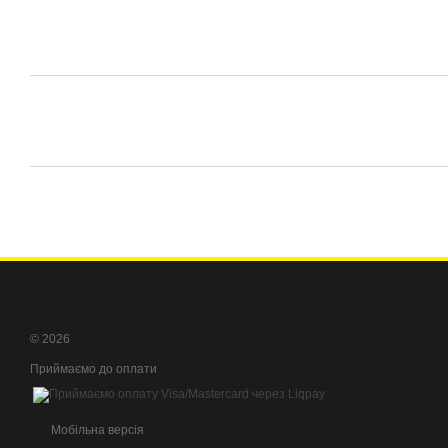
© 2026
Приймаємо до оплати
Мобільна версія