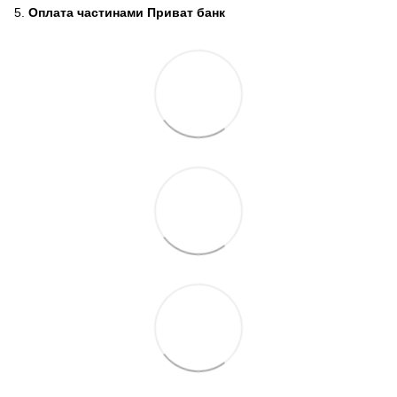
5.
Оплата частинами Приват банк