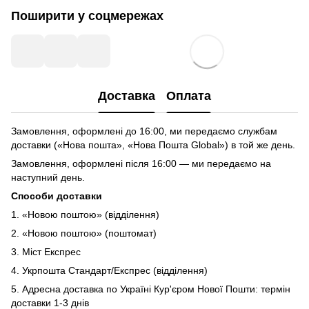
Поширити у соцмережах
Доставка
Оплата
Замовлення, оформлені до 16:00, ми передаємо службам
доставки («Нова пошта», «Нова Пошта Global») в той же день.
Замовлення, оформлені після 16:00 — ми передаємо на
наступний день.
Способи доставки
1. «Новою поштою» (відділення)
2. «Новою поштою» (поштомат)
3. Міст Експрес
4. Укрпошта Стандарт/Експрес (відділення)
5. Адресна доставка по Україні Кур'єром Нової Пошти: термін
доставки 1-3 днів