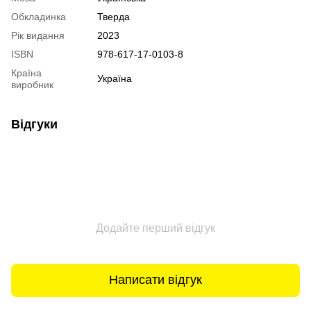
Обкладинка
Тверда
Рік видання
2023
ISBN
978-617-17-0103-8
Країна
Україна
виробник
Відгуки
Додайте перший відгук
Написати відгук