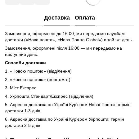
Доставка
Оплата
Замовлення, оформлені до 16:00, ми передаємо службам
доставки («Нова пошта», «Нова Пошта Global») в той же день.
Замовлення, оформлені після 16:00 — ми передаємо на
наступний день.
Способи доставки
1. «Новою поштою» (відділення)
2. «Новою поштою» (поштомат)
3. Міст Експрес
4. Укрпошта Стандарт/Експрес (відділення)
5. Адресна доставка по Україні Кур'єром Нової Пошти: термін
доставки 1-3 днів
6. Адресна доставка по Україні Кур'єром Укрпошти: термін
доставки 2-5 днів