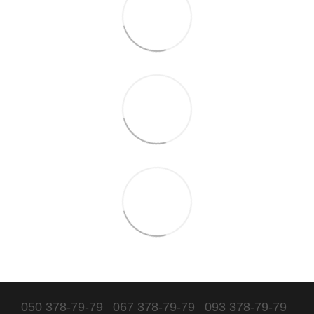
050 378-79-79
067 378-79-79
093 378-79-79