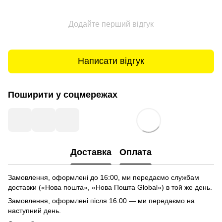
Додайте перший відгук
Написати відгук
Поширити у соцмережах
Доставка
Оплата
Замовлення, оформлені до 16:00, ми передаємо службам
доставки («Нова пошта», «Нова Пошта Global») в той же день.
Замовлення, оформлені після 16:00 — ми передаємо на
наступний день.