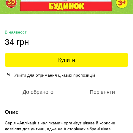
В наявності
34 грн
Купити
Увійти
для отримання цікавих пропозицій
%
До обраного
Порівняти
Опис
Серія «Аплікації з наліпками» організує цікаве й корисне
дозвілля для дитини, адже на її сторінках зібрані цікаві