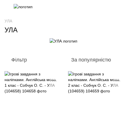
УЛА
УЛА
Фільтр
За популярністю