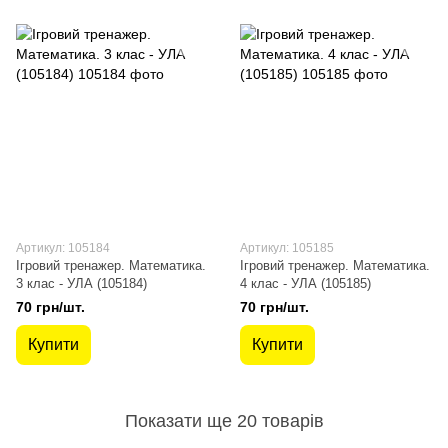
Артикул: 105184
Артикул: 105185
Ігровий тренажер. Математика.
Ігровий тренажер. Математика.
3 клас - УЛА (105184)
4 клас - УЛА (105185)
70 грн/шт.
70 грн/шт.
Купити
Купити
Показати ще 20 товарів