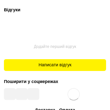
Відгуки
Додайте перший відгук
Написати відгук
Поширити у соцмережах