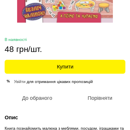
В наявності
48 грн/шт.
Купити
Увійти
для отримання цікавих пропозицій
%
До обраного
Порівняти
Опис
Книга познайомить малюка з меблями, посудом, іграшками та